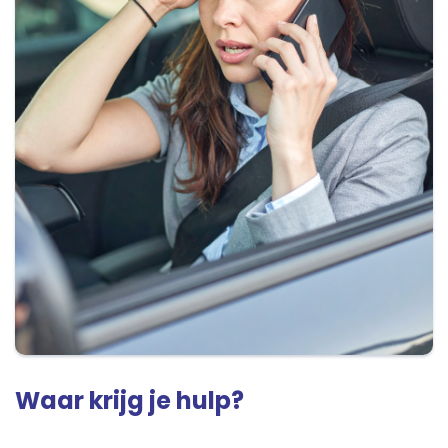
Waar krijg je hulp?