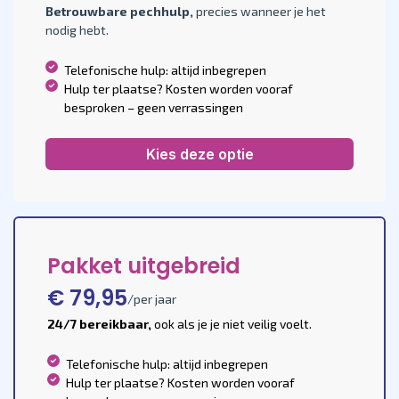
Betrouwbare pechhulp,
precies wanneer je het
nodig hebt.
Telefonische hulp: altijd inbegrepen
Hulp ter plaatse? Kosten worden vooraf
besproken – geen verrassingen
Kies deze optie
Pakket uitgebreid
€ 79,95
/per jaar
24/7 bereikbaar,
ook als je je niet veilig voelt.
Telefonische hulp: altijd inbegrepen
Hulp ter plaatse? Kosten worden vooraf