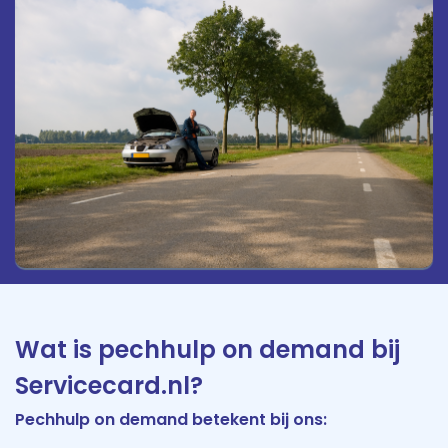
Wat is pechhulp on demand bij
Servicecard.nl?
Pechhulp on demand betekent bij ons: