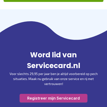
Word lid van
Servicecard.nl
Voor slechts 29,95 per jaar ben je altijd voorbereid op pech
situaties. Maak nu gebruik van onze service en rij met
vertrouwen!
Registreer mijn Servicecard