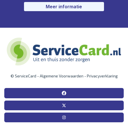
Meer informatie
© ServiceCard -
Algemene Voorwaarden
-
Privacyverklaring