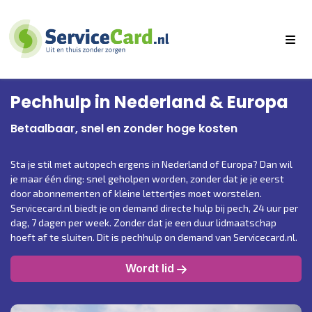
Pechhulp in Nederland & Europa
Betaalbaar, snel en zonder hoge kosten
Sta je stil met autopech ergens in Nederland of Europa? Dan wil
je maar één ding: snel geholpen worden, zonder dat je je eerst
door abonnementen of kleine lettertjes moet worstelen.
Servicecard.nl
biedt je on demand directe hulp bij pech, 24 uur per
dag, 7 dagen per week. Zonder dat je een duur lidmaatschap
hoeft af te sluiten. Dit is pechhulp on demand van
Servicecard.nl
.
Wordt lid