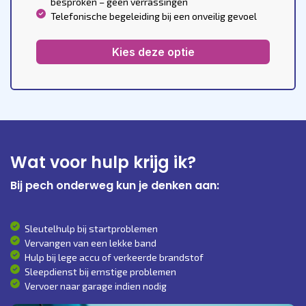
besproken – geen verrassingen
Telefonische begeleiding bij een onveilig gevoel
Kies deze optie
Wat voor hulp krijg ik?
Bij pech onderweg kun je denken aan:
Sleutelhulp bij startproblemen
Vervangen van een lekke band
Hulp bij lege accu of verkeerde brandstof
Sleepdienst bij ernstige problemen
Vervoer naar garage indien nodig