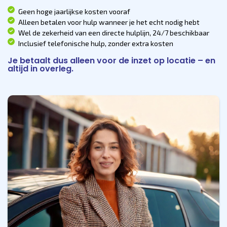
Geen hoge jaarlijkse kosten vooraf
Alleen betalen voor hulp wanneer je het echt nodig hebt
Wel de zekerheid van een directe hulplijn, 24/7 beschikbaar
Inclusief telefonische hulp, zonder extra kosten
Je betaalt dus alleen voor de inzet op locatie – en
altijd in overleg.