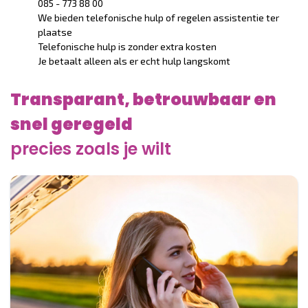
085 - 773 88 00
We bieden telefonische hulp of regelen assistentie ter
plaatse
Telefonische hulp is zonder extra kosten
Je betaalt alleen als er echt hulp langskomt
Transparant, betrouwbaar en
snel geregeld
precies zoals je wilt