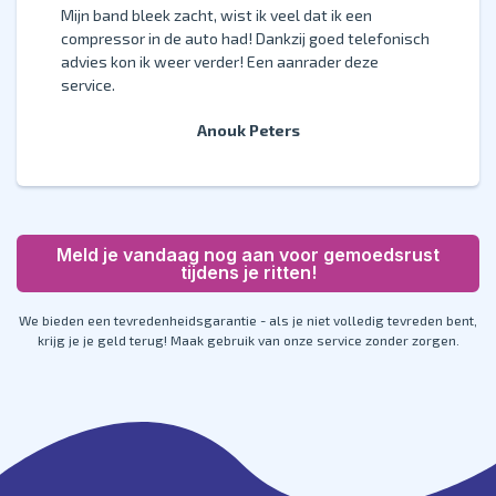
Mijn band bleek zacht, wist ik veel dat ik een
compressor in de auto had! Dankzij goed telefonisch
advies kon ik weer verder! Een aanrader deze
service.
Anouk Peters
Meld je vandaag nog aan voor gemoedsrust
tijdens je ritten!
We bieden een tevredenheidsgarantie - als je niet volledig tevreden bent,
krijg je je geld terug! Maak gebruik van onze service zonder zorgen.