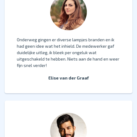
Onderweg gingen er diverse lampjes branden en ik
had geen idee wat het inhield. De medewerker gaf
duidelijke uitleg, ik bleek per ongeluk wat
uitgeschakeld te hebben. Niets aan de hand en weer
fijn snel verder!
Elise van der Graaf