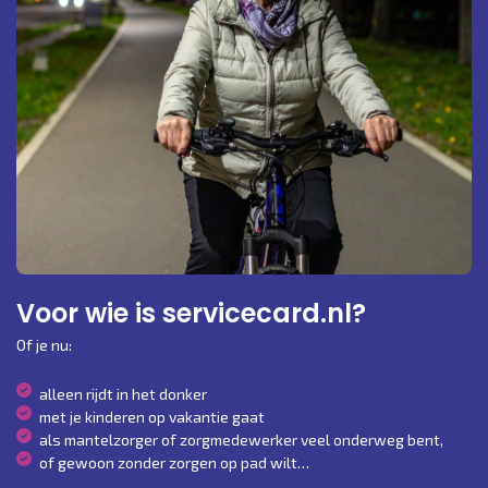
Voor wie is servicecard.nl?
Of je nu:
alleen rijdt in het donker
met je kinderen op vakantie gaat
als mantelzorger of zorgmedewerker veel onderweg bent,
of gewoon zonder zorgen op pad wilt…