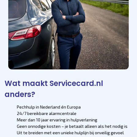
Wat maakt Servicecard.nl
anders?
Pechhulp in Nederland én Europa
24/7 bereikbare alarmcentrale
Meer dan 10 jaar ervaring in hulpverlening
Geen onnodige kosten – je betaalt alleen als het nodig is
Uit te breiden met een unieke hulplijn bij onveilig gevoel