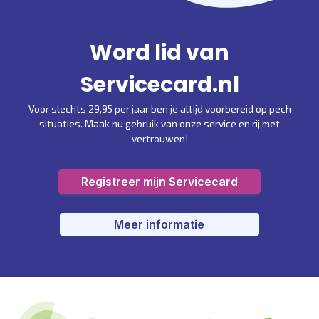
Word lid van
Servicecard.nl
Voor slechts 29,95 per jaar ben je altijd voorbereid op pech
situaties. Maak nu gebruik van onze service en rij met
vertrouwen!
Registreer mijn Servicecard
Meer informatie