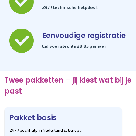
24/7 technische helpdesk
Eenvoudige registratie
Lid voor slechts 29,95 per jaar
Twee pakketten – jij kiest wat bij je
past
Pakket basis
24/7 pechhulp in Nederland & Europa