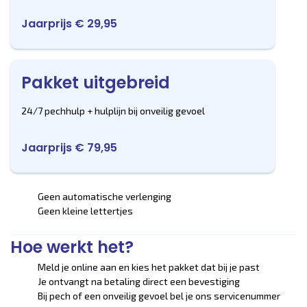
Jaarprijs € 29,95
Pakket uitgebreid
24/7 pechhulp + hulplijn bij onveilig gevoel
Jaarprijs € 79,95
Geen automatische verlenging
Geen kleine lettertjes
Hoe werkt het?
Meld je online aan en kies het pakket dat bij je past
Je ontvangt na betaling direct een bevestiging
Bij pech of een onveilig gevoel bel je ons servicenummer