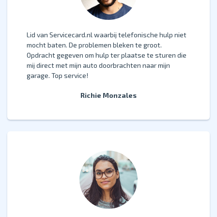
Lid van
Servicecard.nl
waarbij telefonische hulp niet
mocht baten. De problemen bleken te groot.
Opdracht gegeven om hulp ter plaatse te sturen die
mij direct met mijn auto doorbrachten naar mijn
garage. Top service!
Richie Monzales